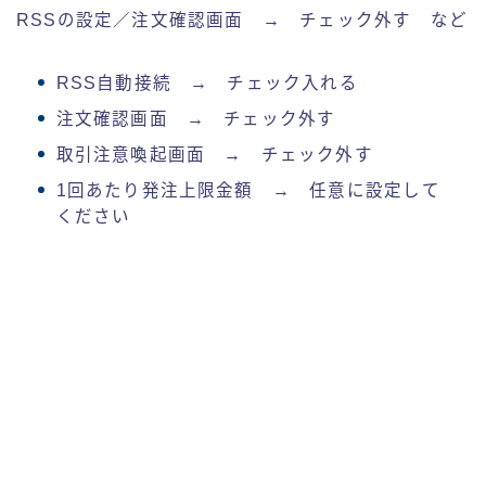
RSSの設定／注文確認画面 → チェック外す など
RSS自動接続 → チェック入れる
注文確認画面 → チェック外す
取引注意喚起画面 → チェック外す
1回あたり発注上限金額 → 任意に設定して
ください
02