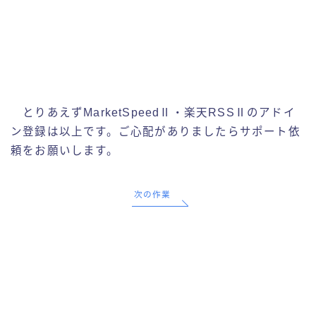
とりあえずMarketSpeedⅡ・楽天RSSⅡのアドイ
ン登録は以上です。ご心配がありましたらサポート依
頼をお願いします。
次の作業