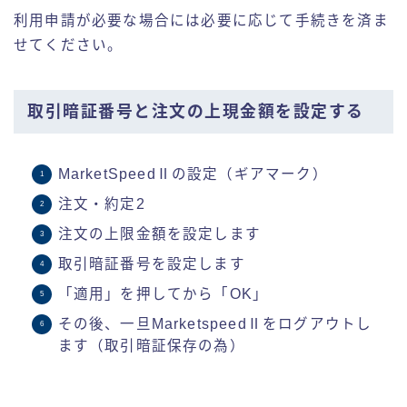
利用申請が必要な場合には必要に応じて手続きを済ま
せてください。
取引暗証番号と注文の上現金額を設定する
MarketSpeedⅡの設定（ギアマーク）
注文・約定2
注文の上限金額を設定します
取引暗証番号を設定します
「適用」を押してから「OK」
その後、一旦MarketspeedⅡをログアウトし
ます（取引暗証保存の為）