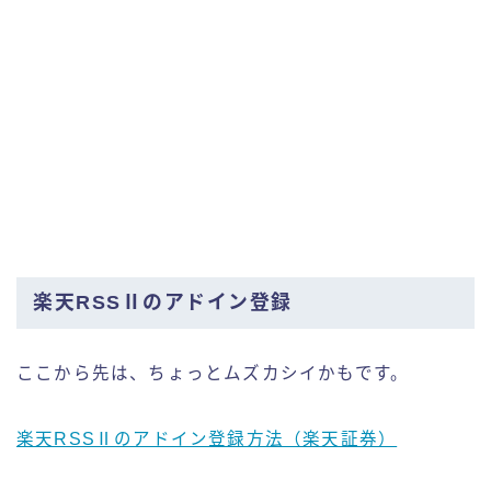
楽天RSSⅡのアドイン登録
ここから先は、ちょっとムズカシイかもです。
楽天RSSⅡのアドイン登録方法（楽天証券）