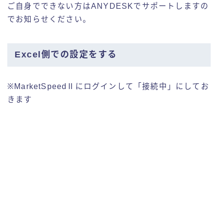
ご自身でできない方はANYDESKでサポートしますの
でお知らせください。
Excel側での設定をする
※MarketSpeedⅡにログインして「接続中」にしてお
きます