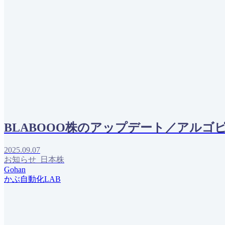
BLABOOO株のアップデート／アルゴ
2025.09.07
お知らせ_日本株
Gohan
かぶ自動化LAB