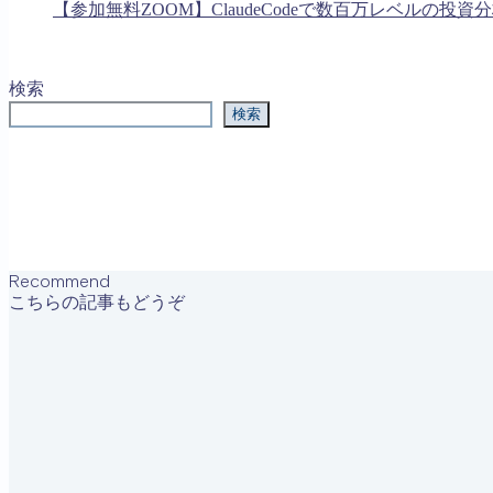
【参加無料ZOOM】ClaudeCodeで数百万レベルの投
検索
検索
Recommend
こちらの記事もどうぞ