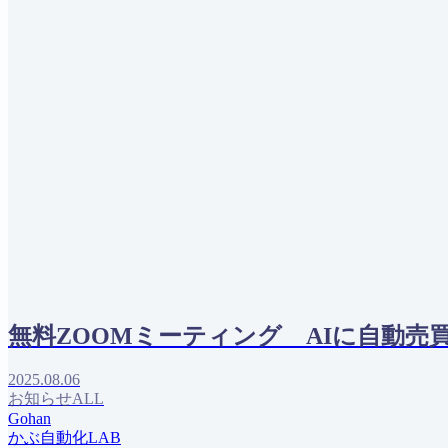
無料ZOOMミーティング AIに自動
2025.08.06
お知らせALL
Gohan
かぶ自動化LAB