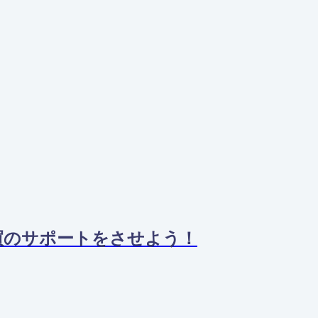
売買のサポートをさせよう！