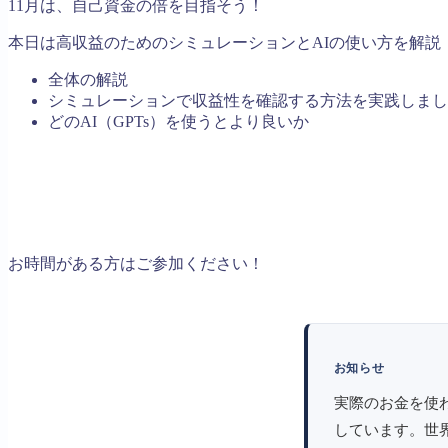
11月は、自己資金の倍を目指そう！
本日は高収益のためのシミュレーションとAIの使い方を解説
全体の解説
シミュレーションで収益性を確認する方法を実践しまし
どのAI（GPTs）を使うとより良いか
お時間がある方はご参加ください！
お知らせ
実際のお金を使
しています。世