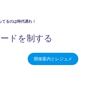
ってるのは時代遅れ！
レードを制する
開催案内とレジュメ