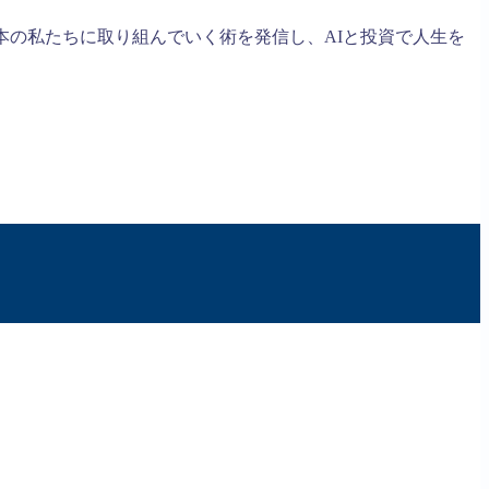
本の私たちに取り組んでいく術を発信し、AIと投資で人生を