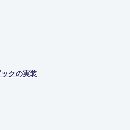
ピックの実装