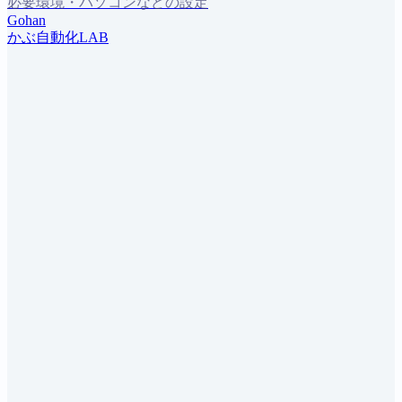
必要環境・パソコンなどの設定
Gohan
かぶ自動化LAB