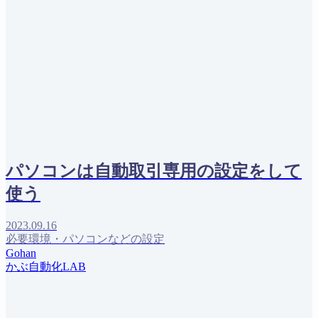
パソコンは自動取引専用の設定をして
使う
2023.09.16
必要環境・パソコンなどの設定
Gohan
かぶ自動化LAB