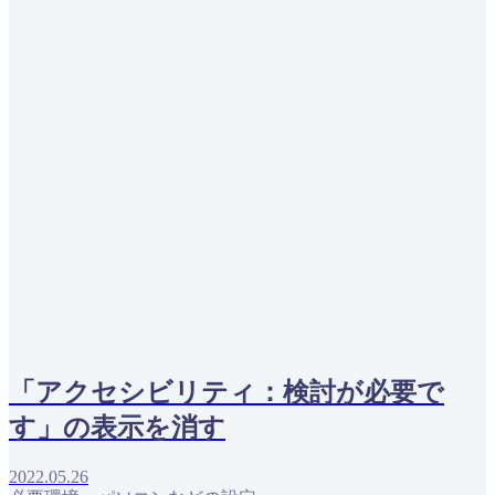
「アクセシビリティ：検討が必要で
す」の表示を消す
2022.05.26