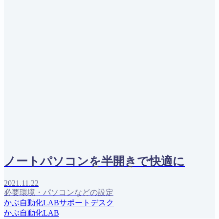
ノートパソコンを半開きで快適に
2021.11.22
必要環境・パソコンなどの設定
かぶ自動化LABサポートデスク
かぶ自動化LAB