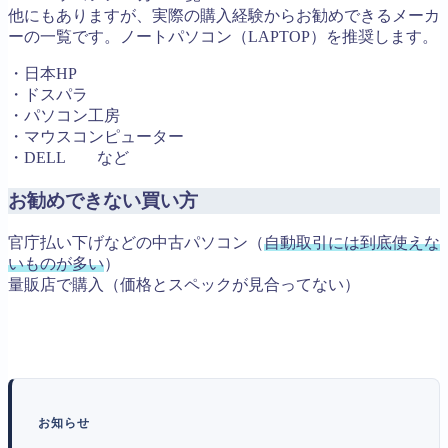
他にもありますが、実際の購入経験からお勧めできるメーカ
ーの一覧です。ノートパソコン（LAPTOP）を推奨します。
・日本HP
・ドスパラ
・パソコン工房
・マウスコンピューター
・DELL など
お勧めできない買い方
官庁払い下げなどの中古パソコン（
自動取引には到底使えな
いものが多い
）
量販店で購入（価格とスペックが見合ってない）
お知らせ