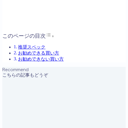
Toggle Table of Content
このページの目次
推奨スペック
お勧めできる買い方
お勧めできない買い方
Recommend
こちらの記事もどうぞ