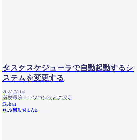
タスクスケジューラで自動起動するシ
ステムを変更する
2024.04.04
必要環境・パソコンなどの設定
Gohan
かぶ自動化LAB